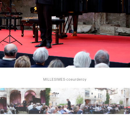
MILLESIMES-coeurderoy