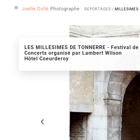
≡
Joëlle Dollé
Photographe
REPORTAGES
MILLESIMES
LES MILLESIMES DE TONNERRE - Festival de
Concerts organisé par Lambert Wilson
Hôtel Coeurderoy
‹