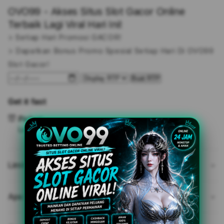
for
for
OVO99 - Akses Situs Slot Gacor Online
OVO99
OVO
-
-
Terbaik Lagi Viral Hari Ini!
Akses
Akse
> Setiap Hari Promosi GACOR!
Situs
Situs
> Dapatkan Bonus Promo Spesial Setiap Hari Di OVO99
Slot
Slot
Gacor
Gaco
Slot Gacor!
Online
Onlin
Buat RTP
Terbaik
Terb
Lagi
Lagi
Get it fast
Viral
Viral
Hari
Hari
Pickup
Ini!
Ini!
Loading store
Limited Time Promotion
Apa itu OVO99?