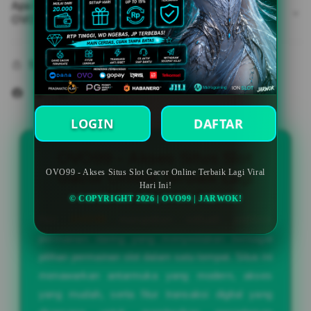
Apa keuntungan akses situs slot gacor
OVO99?
Share
LOGIN
DAFTAR
OVO99 - Akses Situs Slot
OVO99 - Akses Situs Slot Gacor Online Terbaik Lagi Viral
Gacor Online Terbaik Lagi
Hari Ini!
Viral Hari Ini!
© COPYRIGHT 2026 | OVO99 | JARWOK!
Kini
OVO99
merupakan sebuah platform
permainan daring yang menyediakan berbagai
pilihan permainan slot dalam satu tempat. Situs ini
menawarkan antarmuka yang modern, akses
yang mudah, serta fitur transaksi digital yang