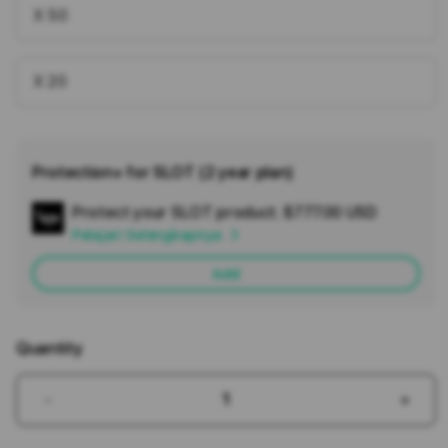
X 50
X 20
Protection+ for SLOT (2 year plan)
Protect your SLOT product.
$777.00 USD
Add
Pelajari Selengkapnya
Apple
Care
Add
Quantity
Decrease
Incr
quantity
quant