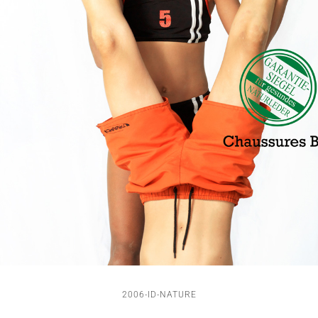
2006-ID-NATURE