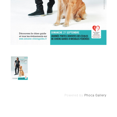
Powered by
Phoca Gallery