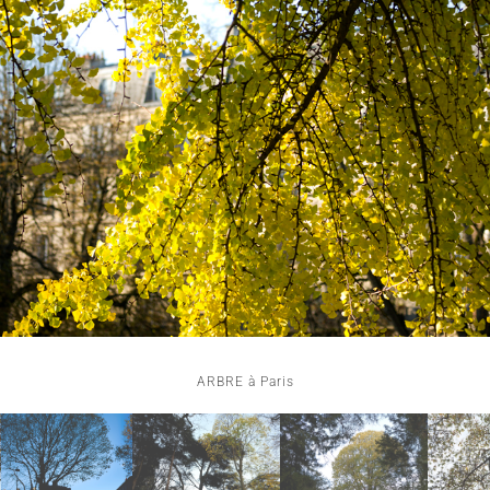
ARBRE à Paris