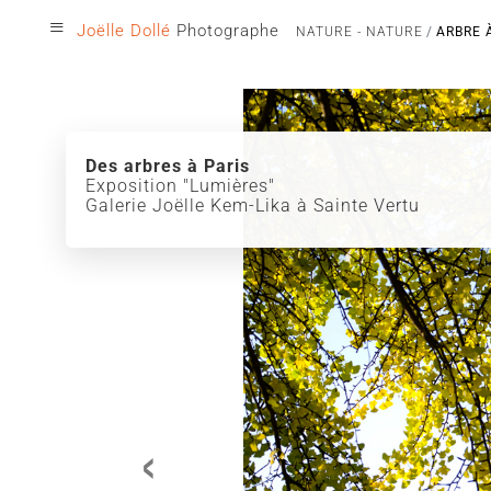
≡
Joëlle Dollé
Photographe
NATURE - NATURE
ARBRE 
Des arbres à Paris
Exposition "Lumières"
Galerie Joëlle Kem-Lika à Sainte Vertu
‹