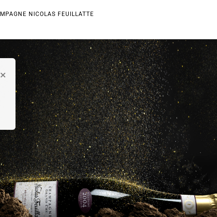
AMPAGNE NICOLAS FEUILLATTE
×
t