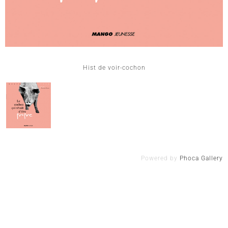
Hist de voir-cochon
Powered by
Phoca Gallery